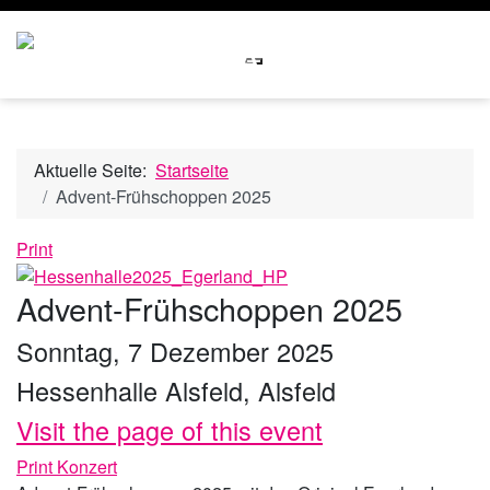
Aktuelle Seite:
Startseite
Advent-Frühschoppen 2025
Print
Advent-Frühschoppen 2025
Sonntag, 7 Dezember 2025
Hessenhalle Alsfeld, Alsfeld
Visit the page of this event
Print
Konzert