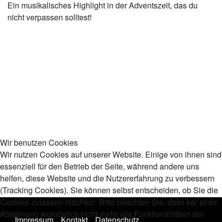
Ein musikalisches Highlight in der Adventszeit, das du
nicht verpassen solltest!
Wir benutzen Cookies
Wir nutzen Cookies auf unserer Website. Einige von ihnen sind
essenziell für den Betrieb der Seite, während andere uns
helfen, diese Website und die Nutzererfahrung zu verbessern
(Tracking Cookies). Sie können selbst entscheiden, ob Sie die
Cookies zulassen möchten. Bitte beachten Sie, dass bei einer
Ablehnung womöglich nicht mehr alle Funktionalitäten der
Impressum
Kontakt
Datenschutz